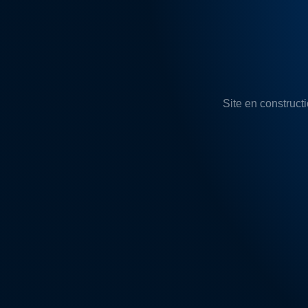
Site en constructi