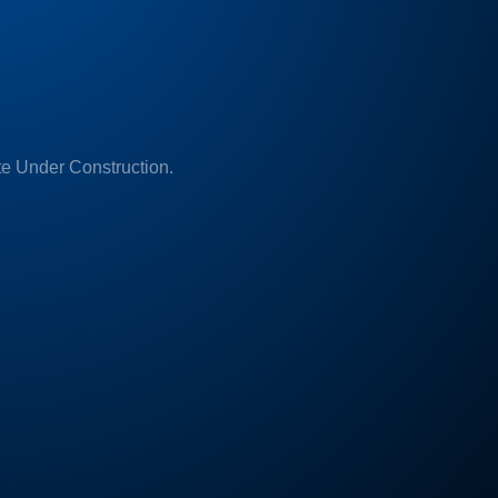
e Under Construction.