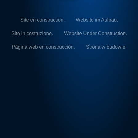
Site en construction.
Website im Aufbau.
Sito in costruzione.
Website Under Construction.
Página web en construcción.
Strona w budowie.