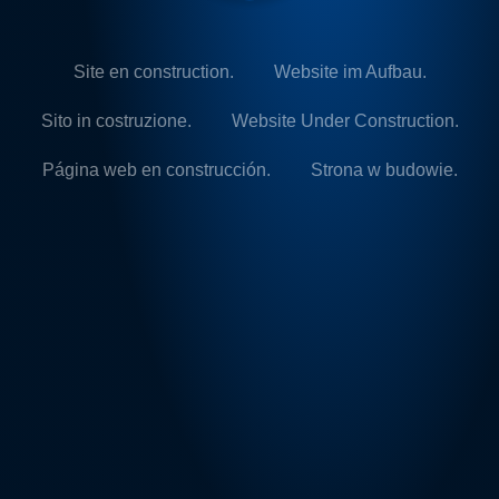
Site en construction.
Website im Aufbau.
Sito in costruzione.
Website Under Construction.
Página web en construcción.
Strona w budowie.