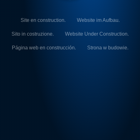
Site en construction.
Website im Aufbau.
Sito in costruzione.
Website Under Construction.
Página web en construcción.
Strona w budowie.