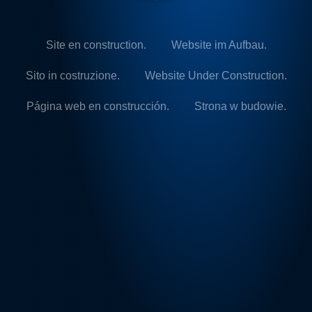
Site en construction.
Website im Aufbau.
Sito in costruzione.
Website Under Construction.
Página web en construcción.
Strona w budowie.