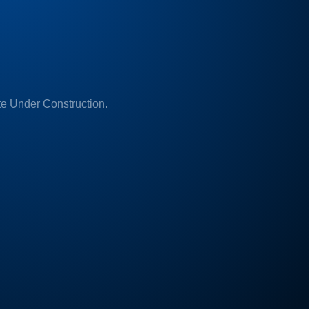
e Under Construction.