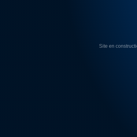
Site en constructi